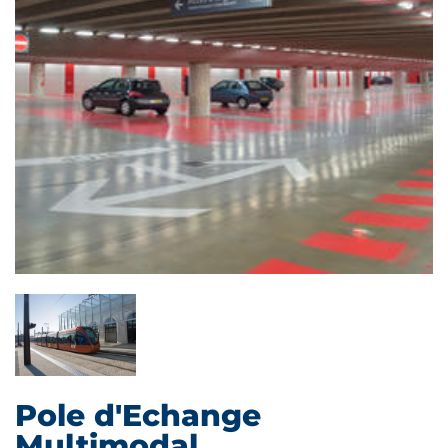
Pole d'Echange
Multimodal