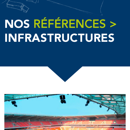
NOS
RÉFÉRENCES >
INFRASTRUCTURES