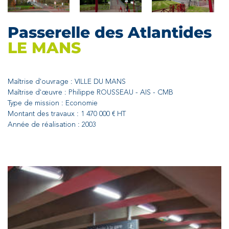
Passerelle des Atlantides
LE MANS
Maîtrise d'ouvrage : VILLE DU MANS
Maîtrise d'œuvre : Philippe ROUSSEAU - AIS - CMB
Type de mission : Economie
Montant des travaux : 1 470 000 € HT
Année de réalisation : 2003