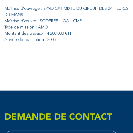
Maîtrise d'ouvrage : SYNDICAT MIXTE DU CIRCUIT DES 24 HEURES
DU MANS
Maîtrise d'œuvre : SODEREF - IOA - CMB
Type de mission : AMO
Montant des travaux : 4 200 000 € HT
Année de réalisation : 2005
DEMANDE DE CONTACT