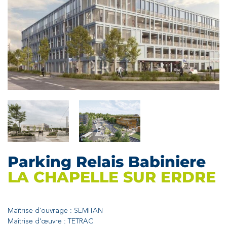
Parking Relais Babiniere
LA CHAPELLE SUR ERDRE
Maîtrise d'ouvrage : SEMITAN
Maîtrise d'œuvre : TETRAC