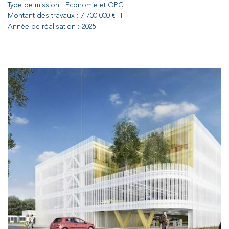
Type de mission : Economie et OPC
Montant des travaux : 7 700 000 € HT
Année de réalisation : 2025