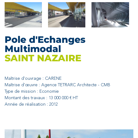
Pole d'Echanges
Multimodal
SAINT NAZAIRE
Maîtrise d'ouvrage : CARENE
Maîtrise d'œuvre : Agence TETRARC Architecte - CMB
Type de mission : Economie
Montant des travaux : 13 000 000 € HT
Année de réalisation : 2012