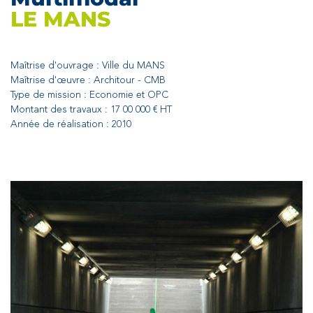
LE MANS
Maîtrise d'ouvrage : Ville du MANS
Maîtrise d'œuvre : Architour - CMB
Type de mission : Economie et OPC
Montant des travaux : 17 00 000 € HT
Année de réalisation : 2010