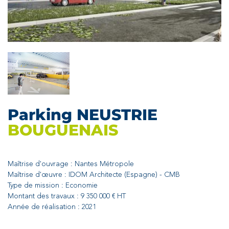
Parking NEUSTRIE
BOUGUENAIS
Maîtrise d'ouvrage : Nantes Métropole
Maîtrise d'œuvre : IDOM Architecte (Espagne) - CMB
Type de mission : Economie
Montant des travaux : 9 350 000 € HT
Année de réalisation : 2021