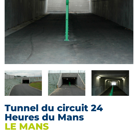
Tunnel du circuit 24
Heures du Mans
LE MANS