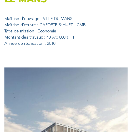
Maîtrise d'ouvrage : VILLE DU MANS
Maîtrise d'œuvre : CARDETE & HUET - CMB
Type de mission : Economie
Montant des travaux : 40 970 000 € HT
Année de réalisation : 2010