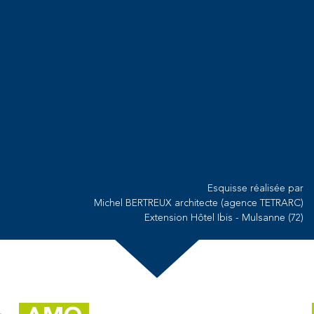
Esquisse réalisée par
Michel BERTREUX architecte (agence TETRARC)
Extension Hôtel Ibis - Mulsanne (72)