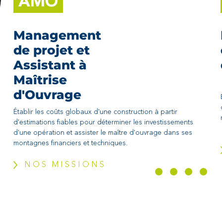
AMO
Management
de projet et
Assistant à
Maîtrise
d'Ouvrage
Établir les coûts globaux d'une construction à partir
d'estimations fiables pour déterminer les investissements
d'une opération et assister le maître d'ouvrage dans ses
montagnes financiers et techniques.
NOS MISSIONS