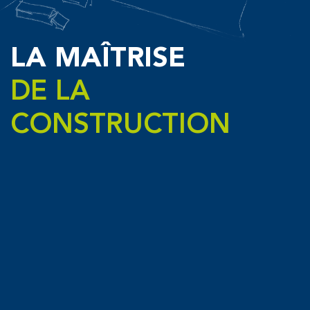
LA MAÎTRISE
DE LA
CONSTRUCTION